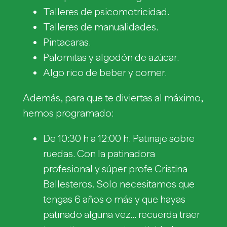
Talleres de psicomotricidad.
Talleres de manualidades.
Pintacaras.
Palomitas y algodón de azúcar.
Algo rico de beber y comer.
Además, para que te diviertas al máximo,
hemos programado:
De 10:30 h a 12:00 h. Patinaje sobre
ruedas. Con la patinadora
profesional y súper profe Cristina
Ballesteros. Solo necesitamos que
tengas 6 años o más y que hayas
patinado alguna vez… recuerda traer