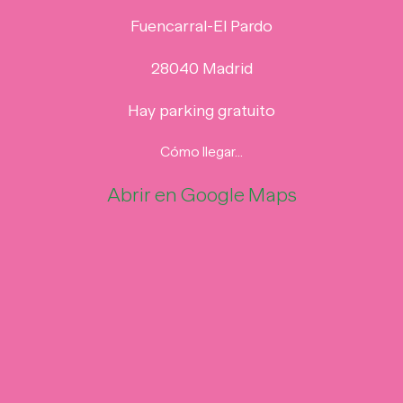
Fuencarral-El Pardo
28040 Madrid
Hay parking gratuito
Cómo llegar…
Abrir en Google Maps