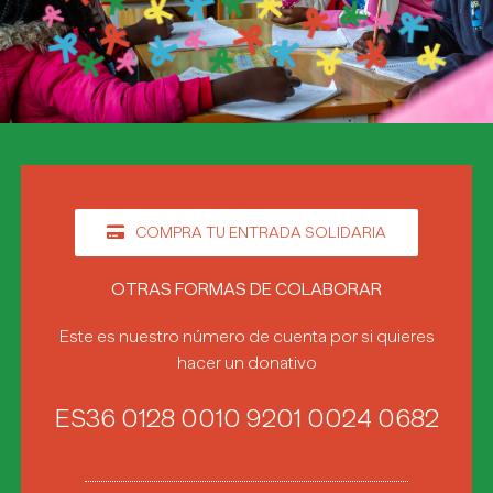
COMPRA TU ENTRADA SOLIDARIA
OTRAS FORMAS DE COLABORAR
Este es nuestro número de cuenta por si quieres
hacer un donativo
ES36 0128 0010 9201 0024 0682