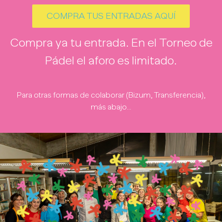
COMPRA TUS ENTRADAS AQUÍ
Compra ya tu entrada. En el Torneo de
Pádel el aforo es limitado.
Para otras formas de colaborar (Bizum, Transferencia),
más abajo…