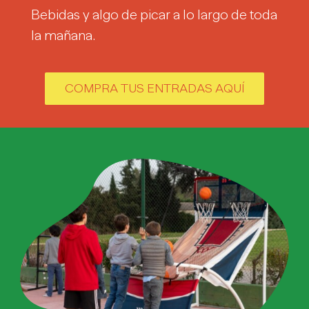
Bebidas y algo de picar a lo largo de toda
la mañana.
COMPRA TUS ENTRADAS AQUÍ