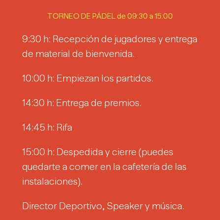
TORNEO DE PÁDEL de 09:30 a 15:00
9:30 h: Recepción de jugadores y entrega
de material de bienvenida.
10:00 h: Empiezan los partidos.
14:30 h: Entrega de premios.
14:45 h: Rifa
15:00 h: Despedida y cierre (puedes
quedarte a comer en la cafetería de las
instalaciones).
Director Deportivo, Speaker y música.