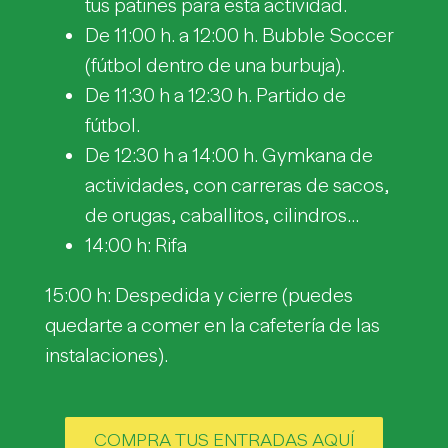
tus patines para esta actividad.
De 11:00 h. a 12:00 h. Bubble Soccer
(fútbol dentro de una burbuja).
De 11:30 h a 12:30 h. Partido de
fútbol.
De 12:30 h a 14:00 h. Gymkana de
actividades, con carreras de sacos,
de orugas, caballitos, cilindros…
14:00 h: Rifa
15:00 h: Despedida y cierre (puedes
quedarte a comer en la cafetería de las
instalaciones).
COMPRA TUS ENTRADAS AQUÍ