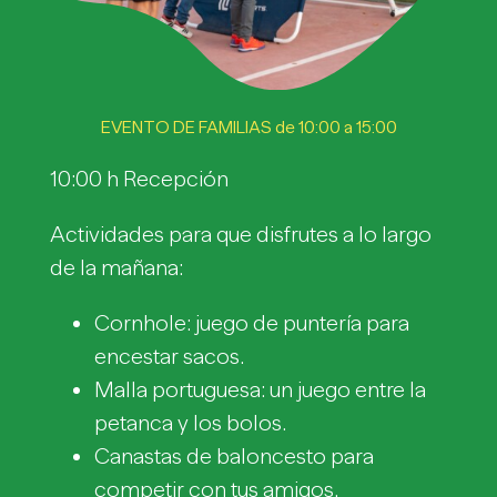
EVENTO DE FAMILIAS de 10:00 a 15:00
10:00 h Recepción
Actividades para que disfrutes a lo largo
de la mañana:
Cornhole: juego de puntería para
encestar sacos.
Malla portuguesa: un juego entre la
petanca y los bolos.
Canastas de baloncesto para
competir con tus amigos.