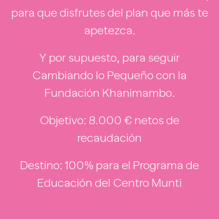
para que disfrutes del plan que más te
apetezca.
Y por supuesto, para seguir
Cambiando lo Pequeño con la
Fundación Khanimambo.
Objetivo: 8.000 € netos de
recaudación
Destino: 100% para el Programa de
Educación del Centro Munti