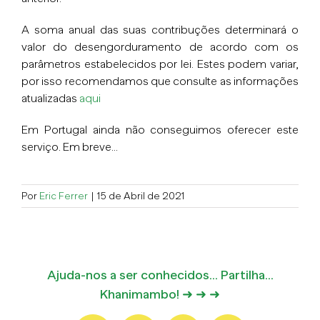
A soma anual das suas contribuções determinará o
valor do desengorduramento de acordo com os
parâmetros estabelecidos por lei. Estes podem variar,
por isso recomendamos que consulte as informações
atualizadas
aqui
Em Portugal ainda não conseguimos oferecer este
serviço. Em breve…
Por
Eric Ferrer
|
15 de Abril de 2021
Ajuda-nos a ser conhecidos... Partilha...
Khanimambo! ➜ ➜ ➜