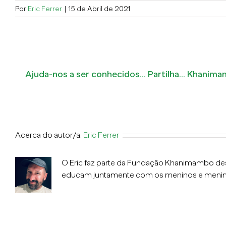
Por
Eric Ferrer
|
15 de Abril de 2021
Ajuda-nos a ser conhecidos... Partilha... Khanim
Acerca do autor/a:
Eric Ferrer
O Eric faz parte da Fundação Khanimambo desde
educam juntamente com os meninos e menina