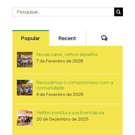
Pesquisar
Comentári
Popular
Recent
Novas caras, velhos desafíos
7 de Fevereiro de 2026
Renovámos o compromisso com a
comunidade
4 de Fevereiro de 2026
Helton conclui a sua licenciatura
20 de Dezembro de 2025