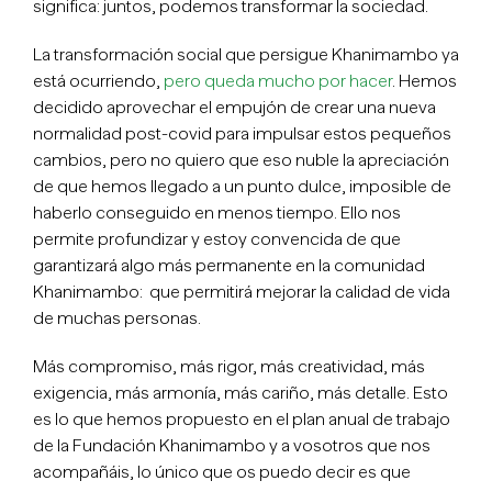
significa: juntos, podemos transformar la sociedad.
La transformación social que persigue Khanimambo ya
está ocurriendo,
pero queda mucho por hacer
. Hemos
decidido aprovechar el empujón de crear una nueva
normalidad post-covid para impulsar estos pequeños
cambios, pero no quiero que eso nuble la apreciación
de que hemos llegado a un punto dulce, imposible de
haberlo conseguido en menos tiempo. Ello nos
permite profundizar y estoy convencida de que
garantizará algo más permanente en la comunidad
Khanimambo: que permitirá mejorar la calidad de vida
de muchas personas.
Más compromiso, más rigor, más creatividad, más
exigencia, más armonía, más cariño, más detalle. Esto
es lo que hemos propuesto en el plan anual de trabajo
de la Fundación Khanimambo y a vosotros que nos
acompañáis, lo único que os puedo decir es que