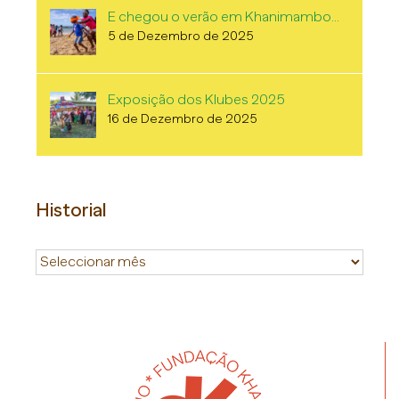
E chegou o verão em Khanimambo…
5 de Dezembro de 2025
Exposição dos Klubes 2025
16 de Dezembro de 2025
Historial
Historial