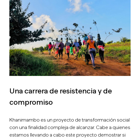
Larger
Image
Una carrera de resistencia y de
compromiso
Khanimambo es un proyecto de transformación social
con una finalidad compleja de alcanzar. Cabe a quienes
estamos llevando a cabo este proyecto demostrar si