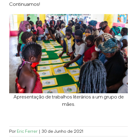
Continuamos!
Apresentação de trabalhos literários a um grupo de
mães.
Por
Eric Ferrer
|
30 de Junho de 2021