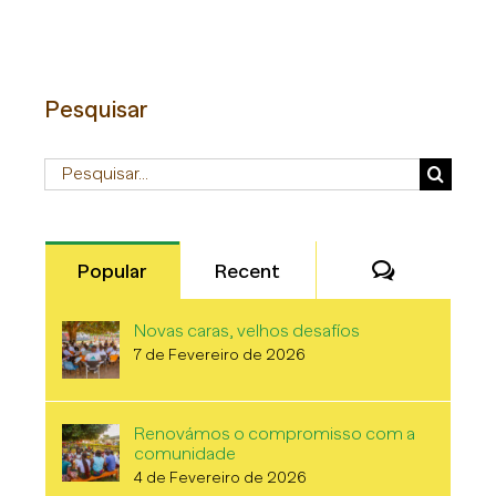
Pesquisar
Pesquisar
Comentári
Popular
Recent
Novas caras, velhos desafíos
7 de Fevereiro de 2026
Renovámos o compromisso com a
comunidade
4 de Fevereiro de 2026