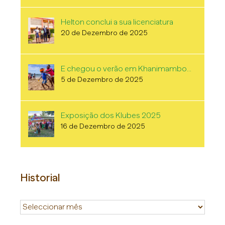
Helton conclui a sua licenciatura
20 de Dezembro de 2025
E chegou o verão em Khanimambo…
5 de Dezembro de 2025
Exposição dos Klubes 2025
16 de Dezembro de 2025
Historial
Historial