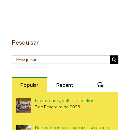
Pesquisar
Pesquisar
Comentári
Popular
Recent
Novas caras, velhos desafíos
7 de Fevereiro de 2026