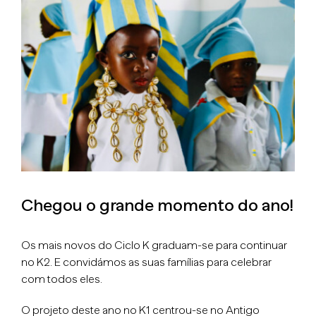
Larger
Image
Chegou o grande momento do ano!
Os mais novos do Ciclo K graduam-se para continuar
no K2. E convidámos as suas famílias para celebrar
com todos eles.
O projeto deste ano no K1 centrou-se no Antigo