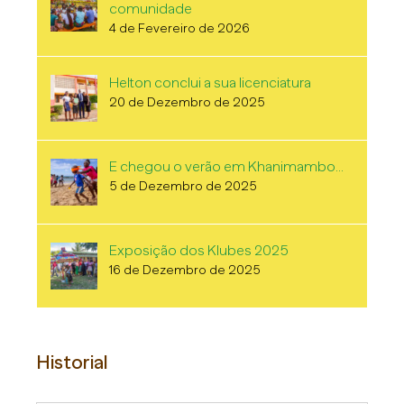
Renovámos o compromisso com a
comunidade
4 de Fevereiro de 2026
Helton conclui a sua licenciatura
20 de Dezembro de 2025
E chegou o verão em Khanimambo…
5 de Dezembro de 2025
Exposição dos Klubes 2025
16 de Dezembro de 2025
Historial