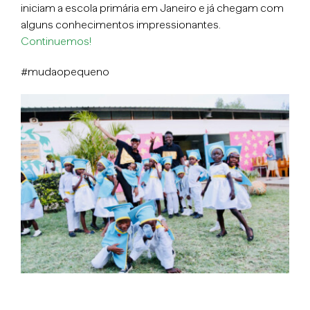
iniciam a escola primária em Janeiro e já chegam com
alguns conhecimentos impressionantes.
Continuemos!
#mudaopequeno