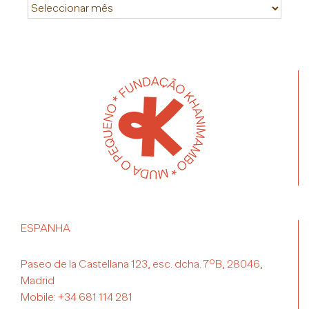
Historial
ESPANHA
Paseo de la Castellana 123, esc. dcha. 7ºB, 28046,
Madrid