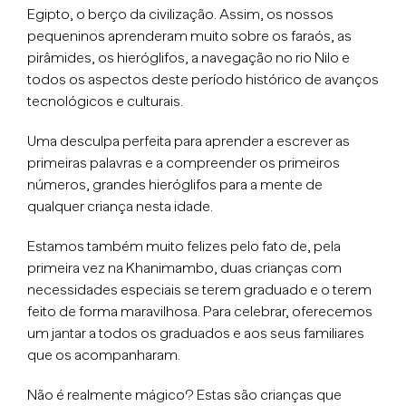
Egipto, o berço da civilização. Assim, os nossos
pequeninos aprenderam muito sobre os faraós, as
pirâmides, os hieróglifos, a navegação no rio Nilo e
todos os aspectos deste período histórico de avanços
tecnológicos e culturais.
Uma desculpa perfeita para aprender a escrever as
primeiras palavras e a compreender os primeiros
números, grandes hieróglifos para a mente de
qualquer criança nesta idade.
Estamos também muito felizes pelo fato de, pela
primeira vez na Khanimambo, duas crianças com
necessidades especiais se terem graduado e o terem
feito de forma maravilhosa. Para celebrar, oferecemos
um jantar a todos os graduados e aos seus familiares
que os acompanharam.
Não é realmente mágico? Estas são crianças que