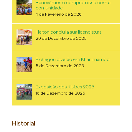
Renovámos o compromisso com a
comunidade
4 de Fevereiro de 2026
Helton conclui a sua licenciatura
20 de Dezembro de 2025
E chegou o verão em Khanimambo…
5 de Dezembro de 2025
Exposição dos Klubes 2025
16 de Dezembro de 2025
Historial