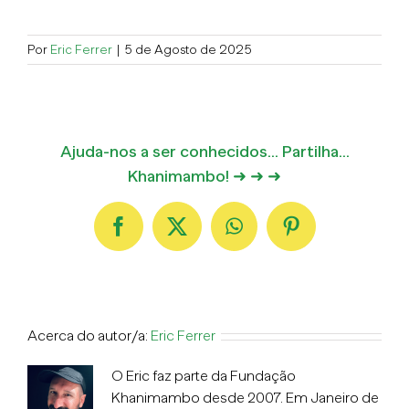
Por
Eric Ferrer
|
5 de Agosto de 2025
Ajuda-nos a ser conhecidos... Partilha...
Khanimambo! ➜ ➜ ➜
Facebook
X
WhatsApp
Pinterest
Acerca do autor/a:
Eric Ferrer
O Eric faz parte da Fundação
Khanimambo desde 2007. Em Janeiro de