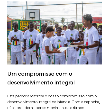
Um compromisso com o
desenvolvimento integral
Esta parceria reafirma o nosso compromisso com o
desenvolvimento integral da infância. Com a capoeira,
não aprendem apenas movimentos e ritmos: