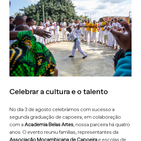
Larger
Image
Celebrar a cultura e o talento
No dia 3 de agosto celebrámos com sucesso a
segunda graduação de capoeira, em colaboração
com a
Academia Belas Artes
, nossa parceira há quatro
anos. O evento reuniu famílias, representantes da
Associação Moçambicana de Capoeira
e escolas de