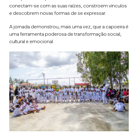
conectam-se com as suas raízes, constroem vínculos
e descobrem novas formas de se expressar.
A jornada demonstrou, mais uma vez, que a capoeira é
uma ferramenta poderosa de transformação social,
cultural e emocional.