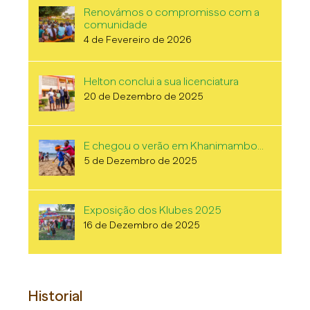
Renovámos o compromisso com a
comunidade
4 de Fevereiro de 2026
Helton conclui a sua licenciatura
20 de Dezembro de 2025
E chegou o verão em Khanimambo…
5 de Dezembro de 2025
Exposição dos Klubes 2025
16 de Dezembro de 2025
Historial