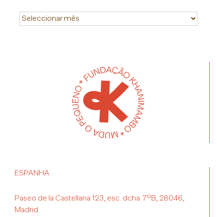
Historial
ESPANHA
Paseo de la Castellana 123, esc. dcha. 7ºB, 28046,
Madrid