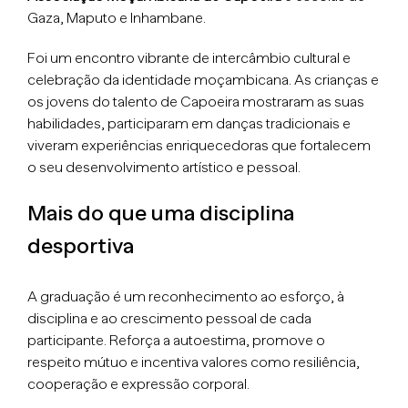
Gaza, Maputo e Inhambane.
Foi um encontro vibrante de intercâmbio cultural e
celebração da identidade moçambicana. As crianças e
os jovens do talento de Capoeira mostraram as suas
habilidades, participaram em danças tradicionais e
viveram experiências enriquecedoras que fortalecem
o seu desenvolvimento artístico e pessoal.
Mais do que uma disciplina
desportiva
A graduação é um reconhecimento ao esforço, à
disciplina e ao crescimento pessoal de cada
participante. Reforça a autoestima, promove o
respeito mútuo e incentiva valores como resiliência,
cooperação e expressão corporal.