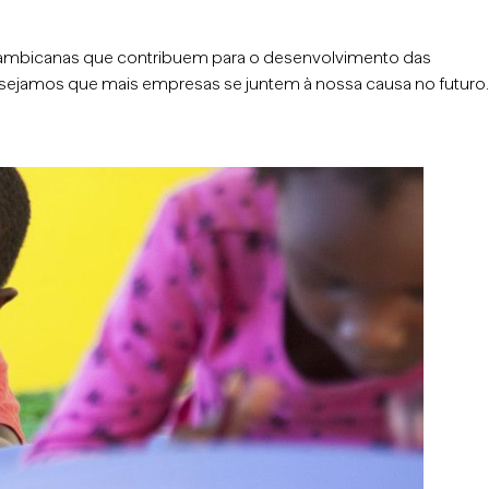
çambicanas que contribuem para o desenvolvimento das
esejamos que mais empresas se juntem à nossa causa no futuro.