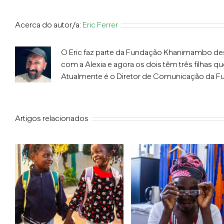
Acerca do autor/a:
Eric Ferrer
O Eric faz parte da Fundação Khanimambo desde
com a Alexia e agora os dois têm três filh
Atualmente é o Diretor de Comunicação da F
Artigos relacionados