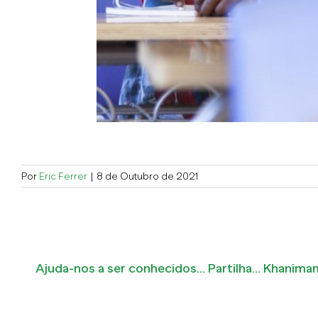
Por
Eric Ferrer
|
8 de Outubro de 2021
Ajuda-nos a ser conhecidos... Partilha... Khanim