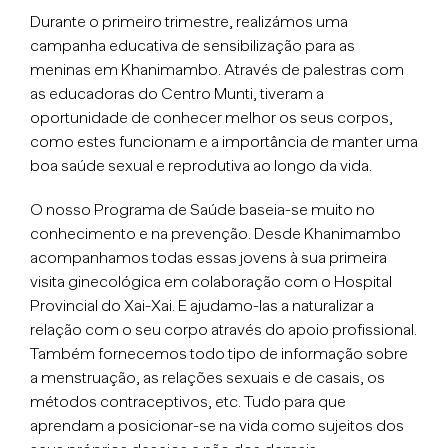
Durante o primeiro trimestre, realizámos uma
campanha educativa de sensibilização para as
meninas em Khanimambo. Através de palestras com
as educadoras do Centro Munti, tiveram a
oportunidade de conhecer melhor os seus corpos,
como estes funcionam e a importância de manter uma
boa saúde sexual e reprodutiva ao longo da vida.
O nosso Programa de Saúde baseia-se muito no
conhecimento e na prevenção. Desde Khanimambo
acompanhamos todas essas jovens à sua primeira
visita ginecológica em colaboração com o Hospital
Provincial do Xai-Xai. E ajudamo-las a naturalizar a
relação com o seu corpo através do apoio profissional.
Também fornecemos todo tipo de informação sobre
a menstruação, as relações sexuais e de casais, os
métodos contraceptivos, etc. Tudo para que
aprendam a posicionar-se na vida como sujeitos dos