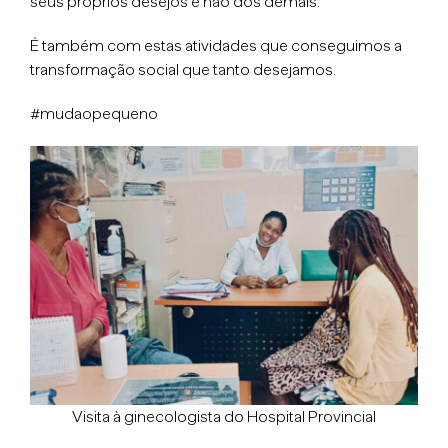
seus próprios desejos e não dos demais.
É também com estas atividades que conseguimos a
transformação social que tanto desejamos.
#mudaopequeno
Visita à ginecologista do Hospital Provincial