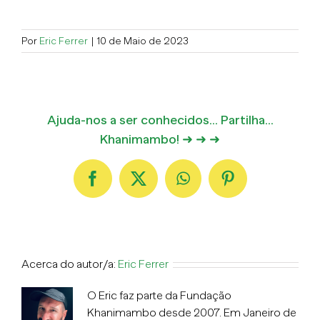
Por
Eric Ferrer
|
10 de Maio de 2023
Ajuda-nos a ser conhecidos... Partilha...
Khanimambo! ➜ ➜ ➜
Facebook
X
WhatsApp
Pinterest
Acerca do autor/a:
Eric Ferrer
O Eric faz parte da Fundação
Khanimambo desde 2007. Em Janeiro de