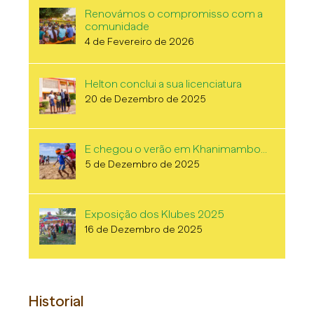
Renovámos o compromisso com a
comunidade
4 de Fevereiro de 2026
Helton conclui a sua licenciatura
20 de Dezembro de 2025
E chegou o verão em Khanimambo…
5 de Dezembro de 2025
Exposição dos Klubes 2025
16 de Dezembro de 2025
Historial