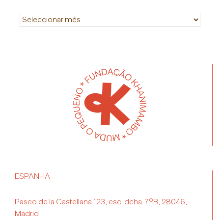
Historial
ESPANHA
Paseo de la Castellana 123, esc. dcha. 7ºB, 28046,
Madrid