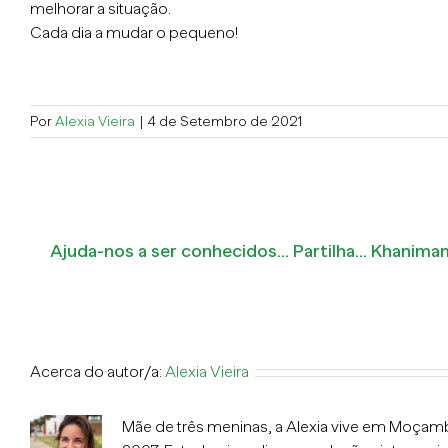
melhorar a situação.
Cada dia a mudar o pequeno!
Por
Alexia Vieira
|
4 de Setembro de 2021
Ajuda-nos a ser conhecidos... Partilha... Khanim
Acerca do autor/a:
Alexia Vieira
Mãe de três meninas, a Alexia vive em Moç