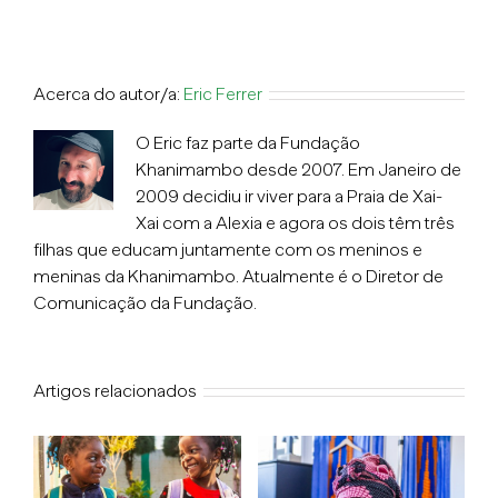
Acerca do autor/a:
Eric Ferrer
O Eric faz parte da Fundação
Khanimambo desde 2007. Em Janeiro de
2009 decidiu ir viver para a Praia de Xai-
Xai com a Alexia e agora os dois têm três
filhas que educam juntamente com os meninos e
meninas da Khanimambo. Atualmente é o Diretor de
Comunicação da Fundação.
Artigos relacionados