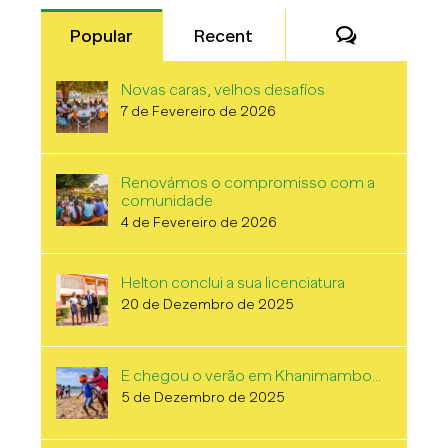
Comentári
Popular
Recent
Novas caras, velhos desafíos
7 de Fevereiro de 2026
Renovámos o compromisso com a
comunidade
4 de Fevereiro de 2026
Helton conclui a sua licenciatura
20 de Dezembro de 2025
E chegou o verão em Khanimambo…
5 de Dezembro de 2025