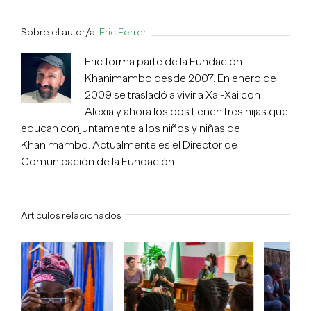
Sobre el autor/a:
Eric Ferrer
Eric forma parte de la Fundación
Khanimambo desde 2007. En enero de
2009 se trasladó a vivir a Xai-Xai con
Alexia y ahora los dos tienen tres hijas que
educan conjuntamente a los niños y niñas de
Khanimambo. Actualmente es el Director de
Comunicación de la Fundación.
Artículos relacionados