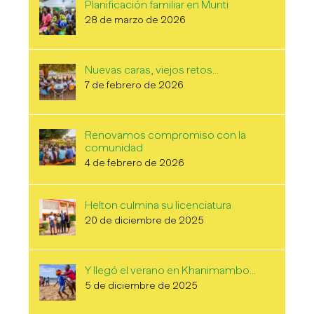
Planificación familiar en Munti
28 de marzo de 2026
Nuevas caras, viejos retos…
7 de febrero de 2026
Renovamos compromiso con la
comunidad
4 de febrero de 2026
Helton culmina su licenciatura
20 de diciembre de 2025
Y llegó el verano en Khanimambo…
5 de diciembre de 2025