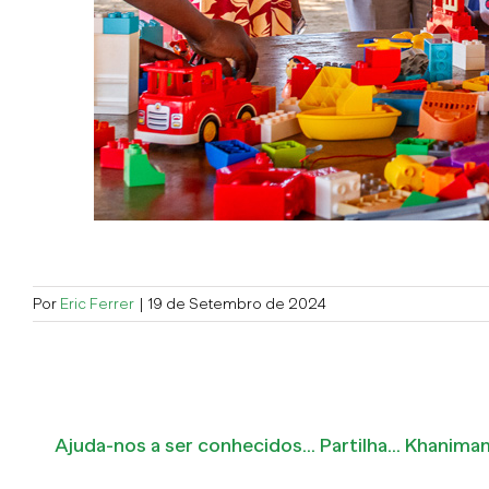
Por
Eric Ferrer
|
19 de Setembro de 2024
Ajuda-nos a ser conhecidos... Partilha... Khanim