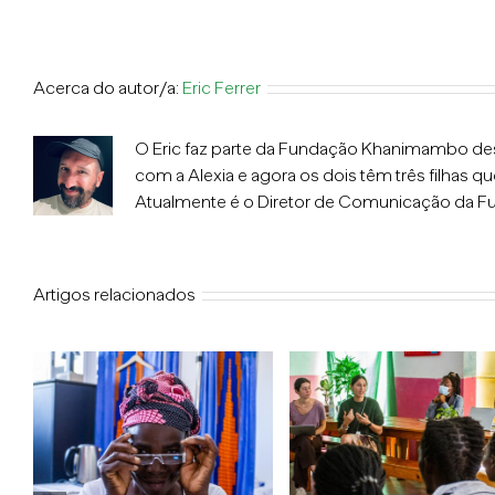
Acerca do autor/a:
Eric Ferrer
O Eric faz parte da Fundação Khanimambo desde
com a Alexia e agora os dois têm três filh
Atualmente é o Diretor de Comunicação da F
Artigos relacionados