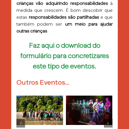
crianças vão adquirindo responsabilidades
à
medida que crescem. É bom descobrir que
estas
responsabilidades são partilhadas
e que
também podem ser
um meio para ajudar
outras crianças
.
Faz aqui o download do
formulário para concretizares
este tipo de eventos.
Outros Eventos…