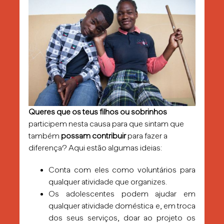
Queres que os teus filhos ou sobrinhos
participem nesta causa para que sintam que
também
possam contribuir
para fazer a
diferença? Aqui estão algumas ideias:
Conta com eles como voluntários para
qualquer atividade que organizes.
Os adolescentes podem ajudar em
qualquer atividade doméstica e, em troca
dos seus serviços, doar ao projeto os