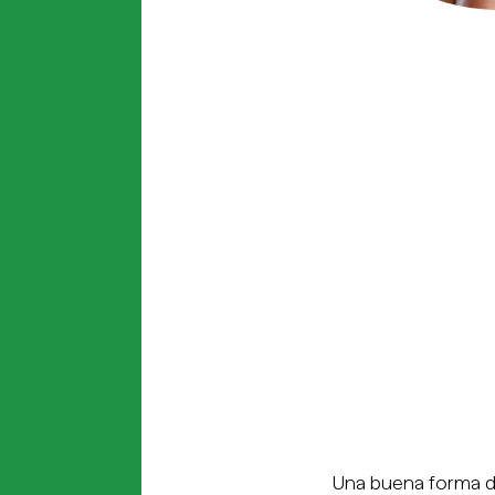
Una buena forma d