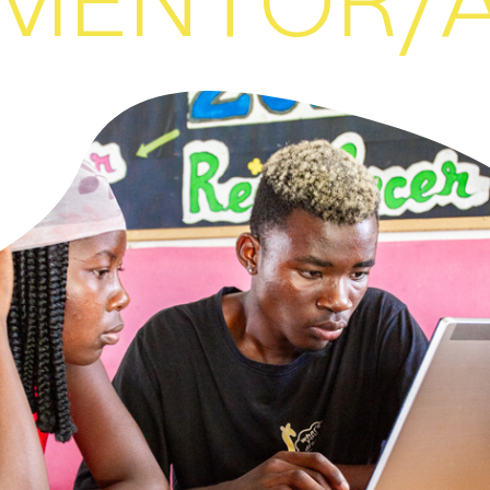
MENTOR/