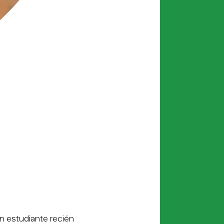
 estudiante recién