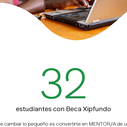
32
estudiantes con Beca Xipfundo
e cambiar lo pequeño es convertirte en MENTOR/A de un