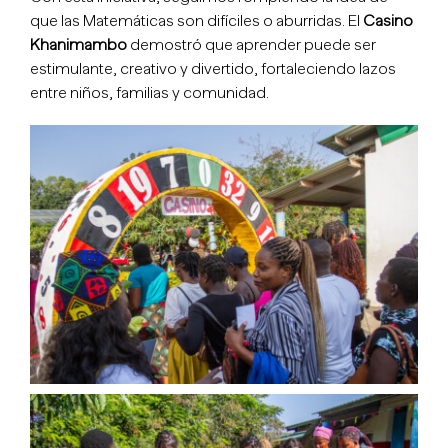
que las Matemáticas son difíciles o aburridas. El
Casino
Khanimambo
demostró que aprender puede ser
estimulante, creativo y divertido, fortaleciendo lazos
entre niños, familias y comunidad.