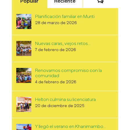
Comentari
Popular
Reciente
Planificación familiar en Munti
28 de marzo de 2026
Nuevas caras, viejos retos…
7 de febrero de 2026
Renovamos compromiso con la
comunidad
4 de febrero de 2026
Helton culmina su licenciatura
20 de diciembre de 2025
Y llegó el verano en Khanimambo…