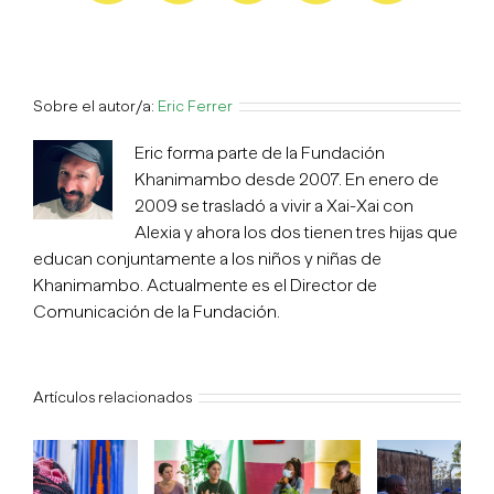
electrónico
Sobre el autor/a:
Eric Ferrer
Eric forma parte de la Fundación
Khanimambo desde 2007. En enero de
2009 se trasladó a vivir a Xai-Xai con
Alexia y ahora los dos tienen tres hijas que
educan conjuntamente a los niños y niñas de
Khanimambo. Actualmente es el Director de
Comunicación de la Fundación.
Artículos relacionados