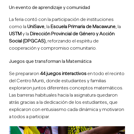
Un evento de aprendizaje y comunidad
La feria contó con la participación de instituciones
como la
UniSave
, la
Escuela Primaria de Macawune
, la
USTM
y la
Dirección Provincial de Género y Acción
Social (DPGCAS)
, reforzando el espíritu de
cooperación y compromiso comunitario.
Juegos que transforman la Matemática
Se prepararon
44 juegos interactivos
en todo el recinto
del Centro Munti, donde estudiantes y familias
exploraron juntos diferentes conceptos matemáticos.
Las barreras habituales hacia la asignatura quedaron
atrás gracias a la dedicación de los estudiantes, que
explicaron con entusiasmo cada dinámica y motivaron
a todos a participar.