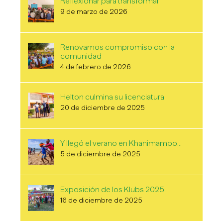
Reflexionar para transformar
9 de marzo de 2026
Renovamos compromiso con la
comunidad
4 de febrero de 2026
Helton culmina su licenciatura
20 de diciembre de 2025
Y llegó el verano en Khanimambo…
5 de diciembre de 2025
Exposición de los Klubs 2025
16 de diciembre de 2025