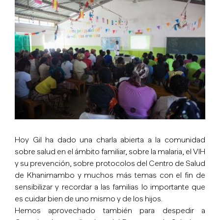
Hoy Gil ha dado una charla abierta a la comunidad
sobre salud en el ámbito familiar, sobre la malaria, el VIH
y su prevención, sobre protocolos del Centro de Salud
de Khanimambo y muchos más temas con el fin de
sensibilizar y recordar a las familias lo importante que
es cuidar bien de uno mismo y de los hijos.
Hemos aprovechado también para despedir a