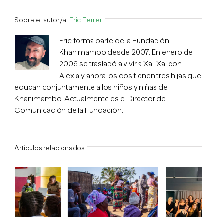
Sobre el autor/a:
Eric Ferrer
Eric forma parte de la Fundación
Khanimambo desde 2007. En enero de
2009 se trasladó a vivir a Xai-Xai con
Alexia y ahora los dos tienen tres hijas que
educan conjuntamente a los niños y niñas de
Khanimambo. Actualmente es el Director de
Comunicación de la Fundación.
Artículos relacionados