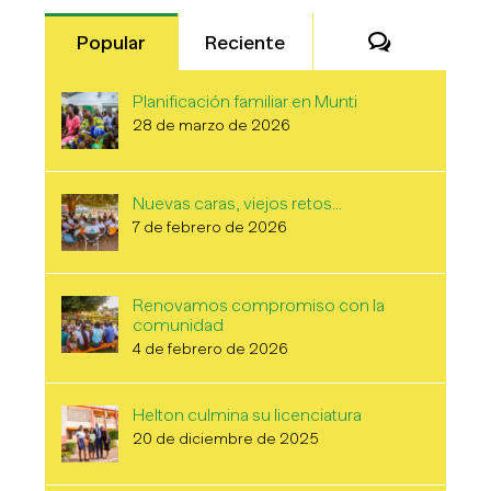
Comentari
Popular
Reciente
Planificación familiar en Munti
28 de marzo de 2026
Nuevas caras, viejos retos…
7 de febrero de 2026
Renovamos compromiso con la
comunidad
4 de febrero de 2026
Helton culmina su licenciatura
20 de diciembre de 2025