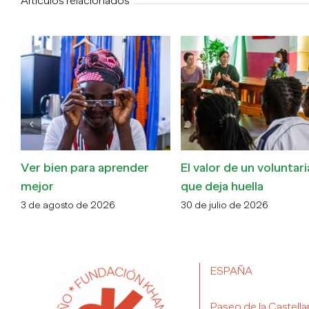
Artículos relacionados
Ver bien para aprender
El valor de un voluntar
mejor
que deja huella
3 de agosto de 2026
30 de julio de 2026
ESPAÑA
Paseo de la Castella