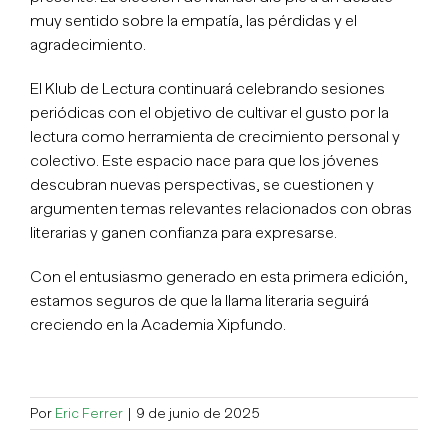
muy sentido sobre la empatía, las pérdidas y el
agradecimiento.
El Klub de Lectura continuará celebrando sesiones
periódicas con el objetivo de cultivar el gusto por la
lectura como herramienta de crecimiento personal y
colectivo. Este espacio nace para que los jóvenes
descubran nuevas perspectivas, se cuestionen y
argumenten temas relevantes relacionados con obras
literarias y ganen confianza para expresarse.
Con el entusiasmo generado en esta primera edición,
estamos seguros de que la llama literaria seguirá
creciendo en la Academia Xipfundo.
Por
Eric Ferrer
|
9 de junio de 2025