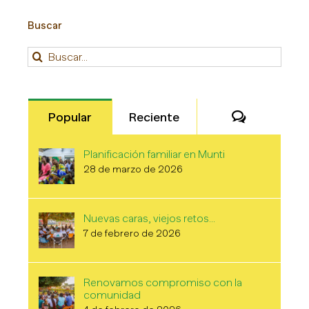
Buscar
Buscar:
Comentari
Popular
Reciente
Planificación familiar en Munti
28 de marzo de 2026
Nuevas caras, viejos retos…
7 de febrero de 2026
Renovamos compromiso con la
comunidad