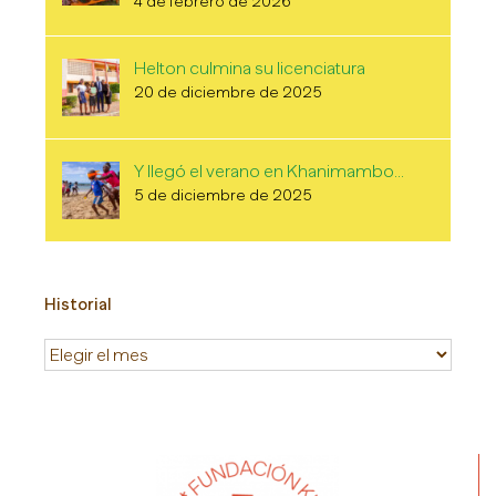
4 de febrero de 2026
Helton culmina su licenciatura
20 de diciembre de 2025
Y llegó el verano en Khanimambo…
5 de diciembre de 2025
Historial
Historial