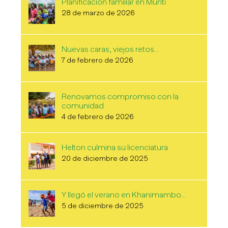
Planificación familiar en Munti
28 de marzo de 2026
Nuevas caras, viejos retos…
7 de febrero de 2026
Renovamos compromiso con la
comunidad
4 de febrero de 2026
Helton culmina su licenciatura
20 de diciembre de 2025
Y llegó el verano en Khanimambo…
5 de diciembre de 2025