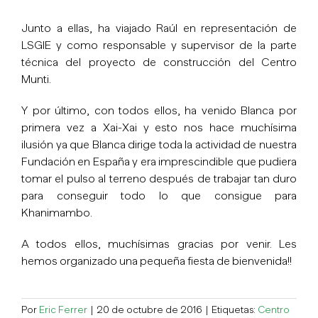
Junto a ellas, ha viajado Raúl en representación de
LSGIE y como responsable y supervisor de la parte
técnica del proyecto de construcción del Centro
Munti.
Y por último, con todos ellos, ha venido Blanca por
primera vez a Xai-Xai y esto nos hace muchísima
ilusión ya que Blanca dirige toda la actividad de nuestra
Fundación en España y era imprescindible que pudiera
tomar el pulso al terreno después de trabajar tan duro
para conseguir todo lo que consigue para
Khanimambo.
A todos ellos, muchísimas gracias por venir. Les
hemos organizado una pequeña fiesta de bienvenida!!
Por
Eric Ferrer
|
20 de octubre de 2016
|
Etiquetas:
Centro