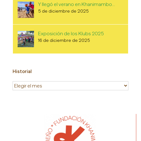
Y llegó el verano en Khanimambo…
5 de diciembre de 2025
Exposición de los Klubs 2025
16 de diciembre de 2025
Historial
Historial