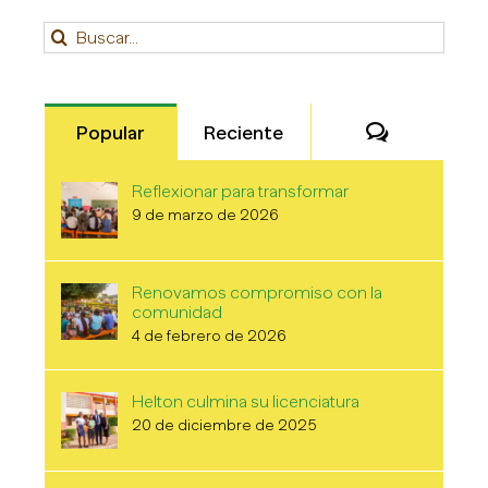
Buscar:
Comentari
Popular
Reciente
Reflexionar para transformar
9 de marzo de 2026
Renovamos compromiso con la
comunidad
4 de febrero de 2026
Helton culmina su licenciatura
20 de diciembre de 2025