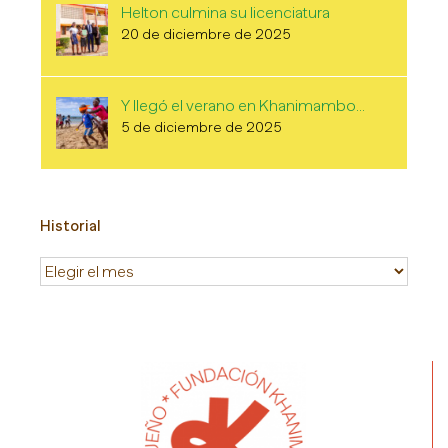
Helton culmina su licenciatura
20 de diciembre de 2025
Y llegó el verano en Khanimambo…
5 de diciembre de 2025
Historial
Historial