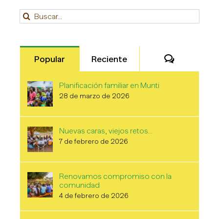
Buscar:
Comentari
Popular
Reciente
Planificación familiar en Munti
28 de marzo de 2026
Nuevas caras, viejos retos…
7 de febrero de 2026
Renovamos compromiso con la
comunidad
4 de febrero de 2026