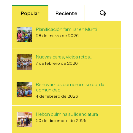
Comentari
Popular
Reciente
Planificación familiar en Munti
28 de marzo de 2026
Nuevas caras, viejos retos…
7 de febrero de 2026
Renovamos compromiso con la
comunidad
4 de febrero de 2026
Helton culmina su licenciatura
20 de diciembre de 2025