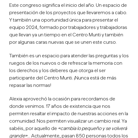
Este congreso significa el inicio del año. Un espacio de
presentación de los proyectos que llevaremos a cabo.
Y también una oportunidad única para presentar el
equipo 2024, formado por trabajadores y trabajadoras
que llevan ya un tiempo en el Centro Munti y también
por algunas caras nuevas que se unen este curso.
También es un espacio para atender las preguntas y los
ruegos de los nuevos o de refrescar la memoria con
los derechos y los deberes que otorga el ser
participante del Centro Munti. ¡Nunca está de más
repasar las normas!
Alexia aprovechó la ocasión para recordarnos de
donde venimos. 17 años de existencia que nos
permiten resaltar el impacto de nuestras acciones en la
comunidad. Nos permiten visualizar un cambio real. Ya
sabéis, por aquello de
«cambia lo pequeño y se volverá
grande»
… Actualmente, pasan 850 personas todos los