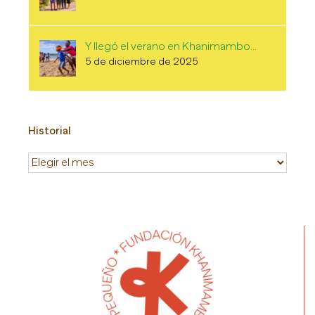
Y llegó el verano en Khanimambo…
5 de diciembre de 2025
Historial
Historial