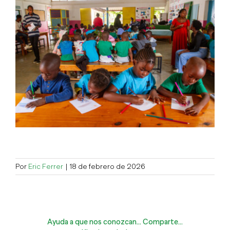
Por
Eric Ferrer
|
18 de febrero de 2026
Ayuda a que nos conozcan... Comparte...