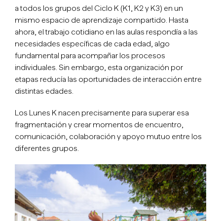
a todos los grupos del Ciclo K (K1, K2 y K3) en un
mismo espacio de aprendizaje compartido. Hasta
ahora, el trabajo cotidiano en las aulas respondía a las
necesidades específicas de cada edad, algo
fundamental para acompañar los procesos
individuales. Sin embargo, esta organización por
etapas reducía las oportunidades de interacción entre
distintas edades.
Los Lunes K nacen precisamente para superar esa
fragmentación y crear momentos de encuentro,
comunicación, colaboración y apoyo mutuo entre los
diferentes grupos.