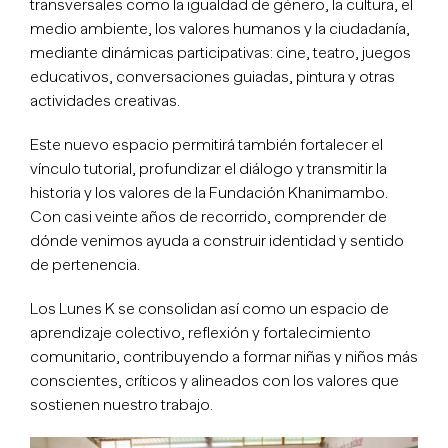
transversales como la igualdad de género, la cultura, el
medio ambiente, los valores humanos y la ciudadanía,
mediante dinámicas participativas: cine, teatro, juegos
educativos, conversaciones guiadas, pintura y otras
actividades creativas.
Este nuevo espacio permitirá también fortalecer el
vínculo tutorial, profundizar el diálogo y transmitir la
historia y los valores de la Fundación Khanimambo.
Con casi veinte años de recorrido, comprender de
dónde venimos ayuda a construir identidad y sentido
de pertenencia.
Los Lunes K se consolidan así como un espacio de
aprendizaje colectivo, reflexión y fortalecimiento
comunitario, contribuyendo a formar niñas y niños más
conscientes, críticos y alineados con los valores que
sostienen nuestro trabajo.