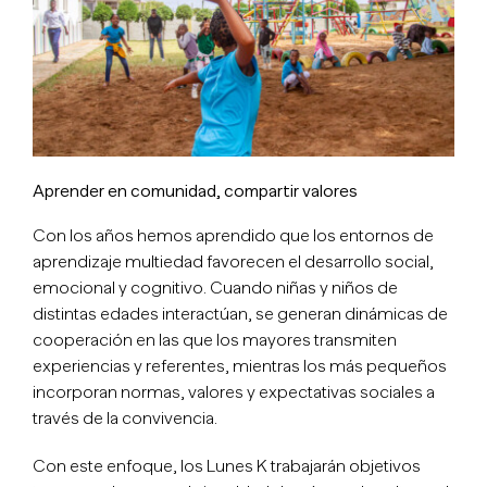
Aprender en comunidad, compartir valores
Con los años hemos aprendido que los entornos de
aprendizaje multiedad favorecen el desarrollo social,
emocional y cognitivo. Cuando niñas y niños de
distintas edades interactúan, se generan dinámicas de
cooperación en las que los mayores transmiten
experiencias y referentes, mientras los más pequeños
incorporan normas, valores y expectativas sociales a
través de la convivencia.
Con este enfoque, los Lunes K trabajarán objetivos