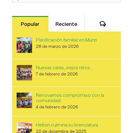
Comentari
Popular
Reciente
Planificación familiar en Munti
28 de marzo de 2026
Nuevas caras, viejos retos…
7 de febrero de 2026
Renovamos compromiso con la
comunidad
4 de febrero de 2026
Helton culmina su licenciatura
20 de diciembre de 2025