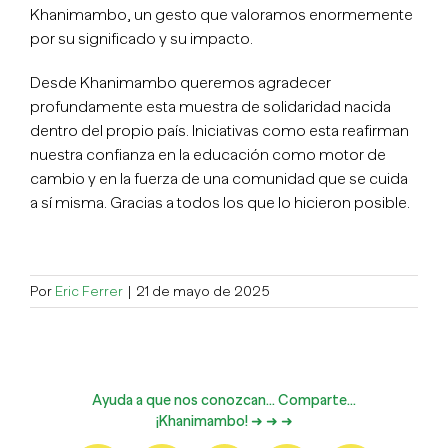
Khanimambo, un gesto que valoramos enormemente
por su significado y su impacto.
Desde Khanimambo queremos agradecer
profundamente esta muestra de solidaridad nacida
dentro del propio país. Iniciativas como esta reafirman
nuestra confianza en la educación como motor de
cambio y en la fuerza de una comunidad que se cuida
a sí misma. Gracias a todos los que lo hicieron posible.
Por
Eric Ferrer
|
21 de mayo de 2025
Ayuda a que nos conozcan... Comparte...
¡Khanimambo! ➜ ➜ ➜