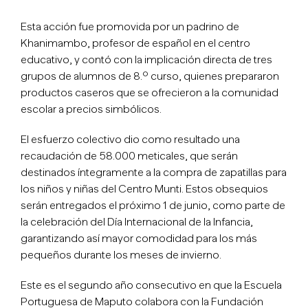
Esta acción fue promovida por un padrino de
Khanimambo, profesor de español en el centro
educativo, y contó con la implicación directa de tres
grupos de alumnos de 8.º curso, quienes prepararon
productos caseros que se ofrecieron a la comunidad
escolar a precios simbólicos.
El esfuerzo colectivo dio como resultado una
recaudación de 58.000 meticales, que serán
destinados íntegramente a la compra de zapatillas para
los niños y niñas del Centro Munti. Estos obsequios
serán entregados el próximo 1 de junio, como parte de
la celebración del Día Internacional de la Infancia,
garantizando así mayor comodidad para los más
pequeños durante los meses de invierno.
Este es el segundo año consecutivo en que la Escuela
Portuguesa de Maputo colabora con la Fundación