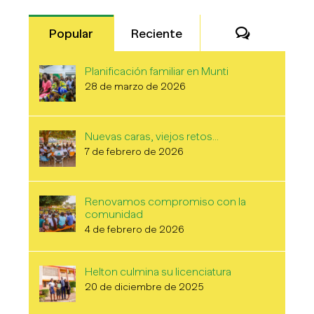
Comentari
Popular
Reciente
Planificación familiar en Munti
28 de marzo de 2026
Nuevas caras, viejos retos…
7 de febrero de 2026
Renovamos compromiso con la
comunidad
4 de febrero de 2026
Helton culmina su licenciatura
20 de diciembre de 2025