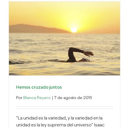
Hemos cruzado juntos
Por
Blanca Reyero
|
7 de agosto de 2015
“La unidad es la variedad, y la variedad en la
unidad es la ley suprema del universo” Isaac