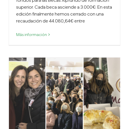
fondos para las Becas Xipfundo de formación
superior. Cada beca asciende a 3.000€. En esta
edición finalmente hemos cerrado con una
recaudación de 44.080,64€ entre
Más información