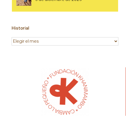
Historial
Historial