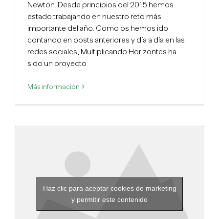
Newton. Desde principios del 2015 hemos
estado trabajando en nuestro reto más
importante del año. Como os hemos ido
contando en posts anteriores y día a día en las
redes sociales, Multiplicando Horizontes ha
sido un proyecto
Más información
Haz clic para aceptar cookies de marketing
y permitir este contenido