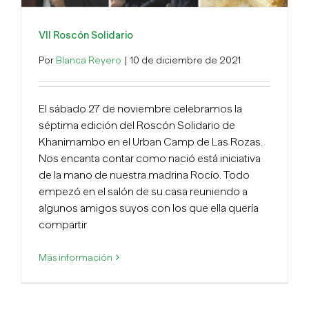
VII Roscón Solidario
Por
Blanca Reyero
|
10 de diciembre de 2021
El sábado 27 de noviembre celebramos la
séptima edición del Roscón Solidario de
Khanimambo en el Urban Camp de Las Rozas.
Nos encanta contar como nació está iniciativa
de la mano de nuestra madrina Rocío. Todo
empezó en el salón de su casa reuniendo a
algunos amigos suyos con los que ella quería
compartir
Más información