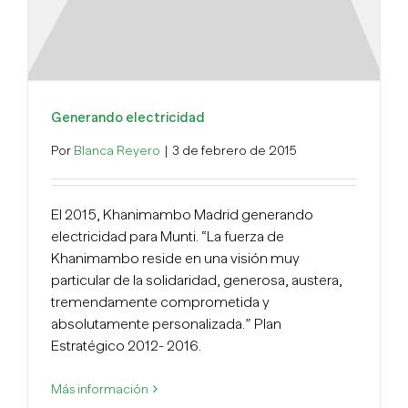
Generando electricidad
Por
Blanca Reyero
|
3 de febrero de 2015
El 2015, Khanimambo Madrid generando
electricidad para Munti. “La fuerza de
Khanimambo reside en una visión muy
particular de la solidaridad, generosa, austera,
tremendamente comprometida y
absolutamente personalizada.” Plan
Estratégico 2012- 2016.
Más información