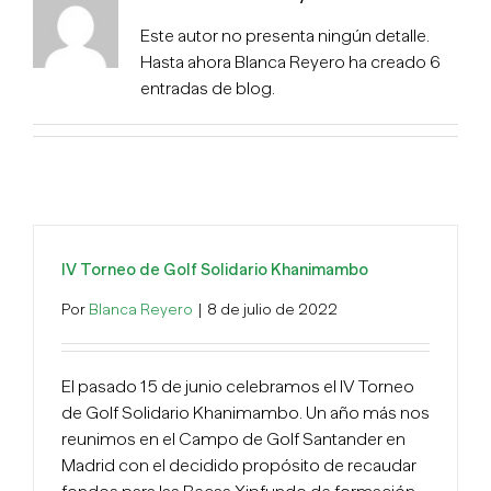
Este autor no presenta ningún detalle.
Hasta ahora Blanca Reyero ha creado 6
entradas de blog.
IV Torneo de Golf Solidario Khanimambo
Por
Blanca Reyero
|
8 de julio de 2022
El pasado 15 de junio celebramos el IV Torneo
de Golf Solidario Khanimambo. Un año más nos
reunimos en el Campo de Golf Santander en
Madrid con el decidido propósito de recaudar