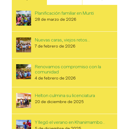
Planificación familiar en Munti
28 de marzo de 2026
Nuevas caras, viejos retos…
7 de febrero de 2026
Renovamos compromiso con la
comunidad
4 de febrero de 2026
Helton culmina su licenciatura
20 de diciembre de 2025
Y llegó el verano en Khanimambo…
5 de diciembre de 2025