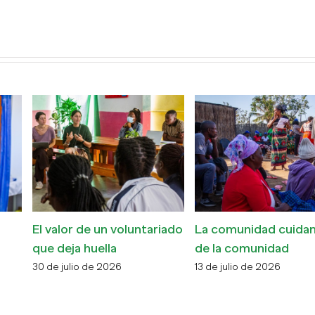
El valor de un voluntariado
La comunidad cuidand
que deja huella
de la comunidad
30 de julio de 2026
13 de julio de 2026