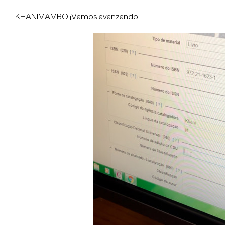
KHANIMAMBO ¡Vamos avanzando!