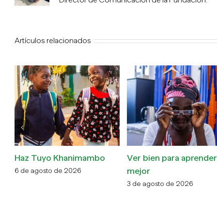
Artículos relacionados
Haz Tuyo Khanimambo
Ver bien para aprender
mejor
6 de agosto de 2026
3 de agosto de 2026