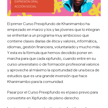
El primer Curso Prexipfundo de Khanimambo ha
empezado en marzo y los y las jóvenes que lo integran
se enfrentan a un programa muy ambicioso que
contiene clases diarias de ética y valores, informática,
idiomas, gestión financiera, voluntariado y mucho más.
Y esta es la fórmula que hemos decidido poner en
marcha para que cada xipfundo, cuando entre en su
curso universitario o de formación profesional valorice
y aproveche al máximo la oportunidad de una beca de
estudios que es una grande inversión que hace
Khanimambo para la comunidad.
Pasar por el Curso Prexipfundo es el paso previo para
convertirte en Xipfundo de pleno derecho.