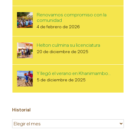
Renovamos compromiso con la
comunidad
4 de febrero de 2026
Helton culmina su licenciatura
20 de diciembre de 2025
Y llegó el verano en Khanimambo…
5 de diciembre de 2025
Historial
Historial