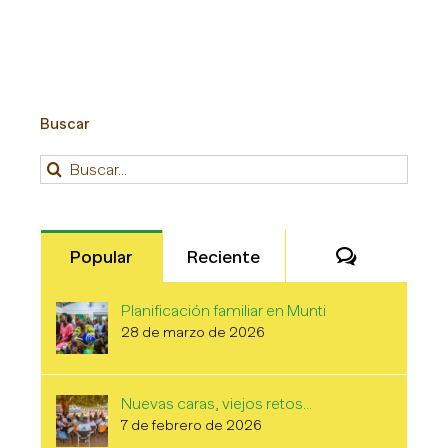
Buscar
Buscar:
Comentari
Popular
Reciente
Planificación familiar en Munti
28 de marzo de 2026
Nuevas caras, viejos retos…
7 de febrero de 2026