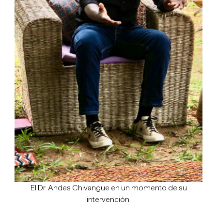
El Dr. Andes Chivangue en un momento de su
intervención.