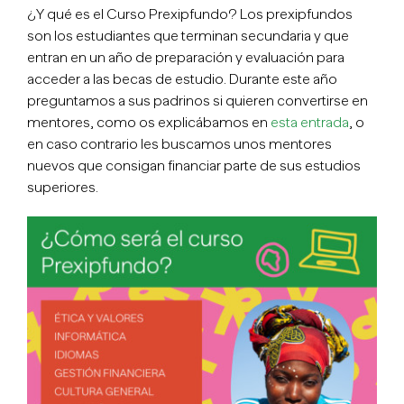
¿Y qué es el Curso Prexipfundo? Los prexipfundos
son los estudiantes que terminan secundaria y que
entran en un año de preparación y evaluación para
acceder a las becas de estudio. Durante este año
preguntamos a sus padrinos si quieren convertirse en
mentores, como os explicábamos en
esta entrada
, o
en caso contrario les buscamos unos mentores
nuevos que consigan financiar parte de sus estudios
superiores.