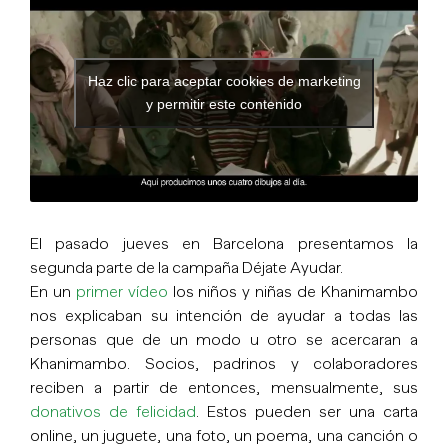
Haz clic para aceptar cookies de marketing
y permitir este contenido
El pasado jueves en Barcelona presentamos la
segunda parte de la campaña Déjate Ayudar.
En un
primer vídeo
los niños y niñas de Khanimambo
nos explicaban su intención de ayudar a todas las
personas que de un modo u otro se acercaran a
Khanimambo. Socios, padrinos y colaboradores
reciben a partir de entonces, mensualmente, sus
donativos de felicidad
. Estos pueden ser una carta
online, un juguete, una foto, un poema, una canción o