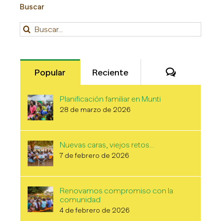
Buscar
Buscar:
Comentari
Popular
Reciente
Planificación familiar en Munti
28 de marzo de 2026
Nuevas caras, viejos retos…
7 de febrero de 2026
Renovamos compromiso con la
comunidad
4 de febrero de 2026