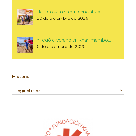
Helton culmina su licenciatura
20 de diciembre de 2025
Y llegó el verano en Khanimambo…
5 de diciembre de 2025
Historial
Historial