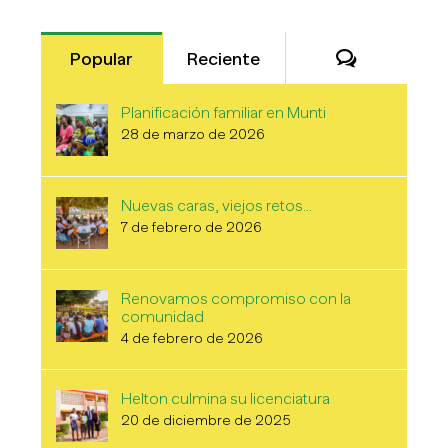
Comentari
Popular
Reciente
Planificación familiar en Munti
28 de marzo de 2026
Nuevas caras, viejos retos…
7 de febrero de 2026
Renovamos compromiso con la
comunidad
4 de febrero de 2026
Helton culmina su licenciatura
20 de diciembre de 2025