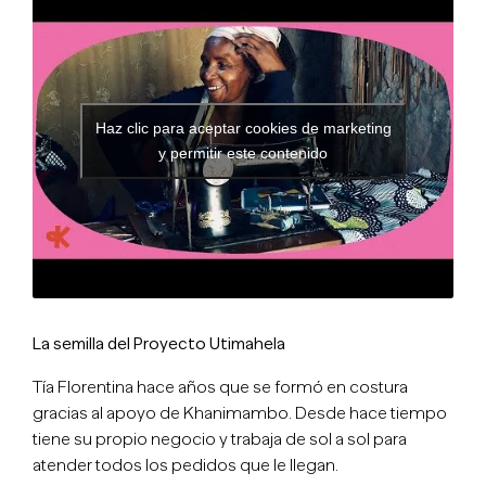
Haz clic para aceptar cookies de marketing
y permitir este contenido
La semilla del Proyecto Utimahela
Tía Florentina hace años que se formó en costura
gracias al apoyo de Khanimambo. Desde hace tiempo
tiene su propio negocio y trabaja de sol a sol para
atender todos los pedidos que le llegan.