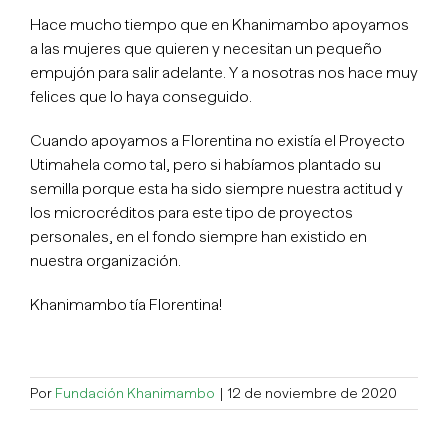
Hace mucho tiempo que en Khanimambo apoyamos
a las mujeres que quieren y necesitan un pequeño
empujón para salir adelante. Y a nosotras nos hace muy
felices que lo haya conseguido.
Cuando apoyamos a Florentina no existía el Proyecto
Utimahela como tal, pero si habíamos plantado su
semilla porque esta ha sido siempre nuestra actitud y
los microcréditos para este tipo de proyectos
personales, en el fondo siempre han existido en
nuestra organización.
Khanimambo tía Florentina!
Por
Fundación Khanimambo
|
12 de noviembre de 2020