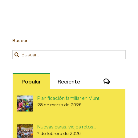
Buscar
Buscar:
Comentari
Popular
Reciente
Planificación familiar en Munti
28 de marzo de 2026
Nuevas caras, viejos retos…
7 de febrero de 2026