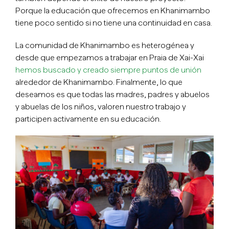
Porque la educación que ofrecemos en Khanimambo
tiene poco sentido si no tiene una continuidad en casa.
La comunidad de Khanimambo es heterogénea y
desde que empezamos a trabajar en Praia de Xai-Xai
hemos buscado y creado siempre puntos de unión
alrededor de Khanimambo. Finalmente, lo que
deseamos es que todas las madres, padres y abuelos
y abuelas de los niños, valoren nuestro trabajo y
participen activamente en su educación.