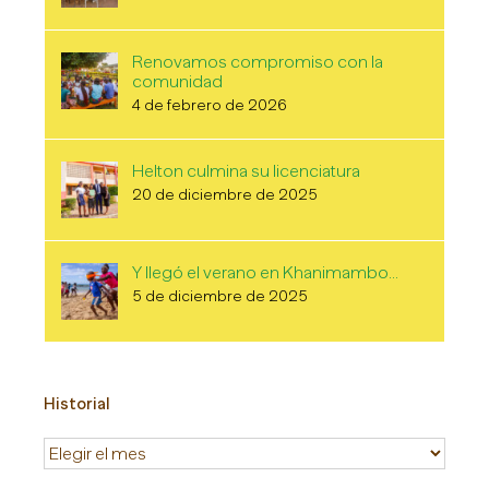
Renovamos compromiso con la
comunidad
4 de febrero de 2026
Helton culmina su licenciatura
20 de diciembre de 2025
Y llegó el verano en Khanimambo…
5 de diciembre de 2025
Historial
Historial